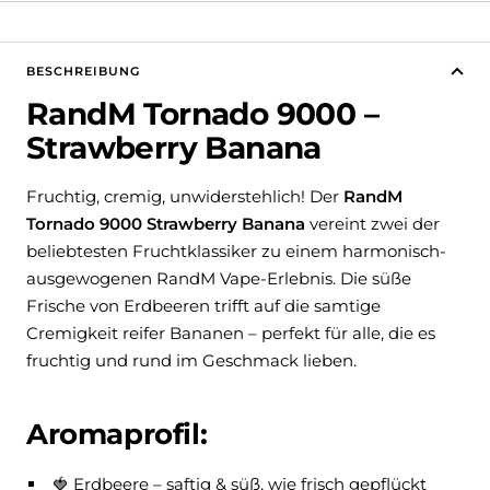
BESCHREIBUNG
RandM Tornado 9000 –
Strawberry Banana
Fruchtig, cremig, unwiderstehlich! Der
RandM
Tornado 9000 Strawberry Banana
vereint zwei der
beliebtesten Fruchtklassiker zu einem harmonisch-
ausgewogenen RandM Vape-Erlebnis. Die süße
Frische von Erdbeeren trifft auf die samtige
Cremigkeit reifer Bananen – perfekt für alle, die es
fruchtig und rund im Geschmack lieben.
Aromaprofil:
🍓 Erdbeere – saftig & süß, wie frisch gepflückt