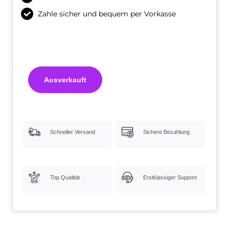
Zahle sicher und bequem per Vorkasse
Ausverkauft
Schneller Versand
Sichere Bezahlung
Top Qualität
Erstklassiger Support