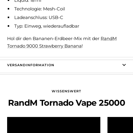
Liquid: 18 ml
Technologie: Mesh-Coil
Ladeanschluss: USB-C
Typ: Einweg, wiederaufladbar
Hol dir den Bananen-Erdbeer-Mix mit der
RandM
Tornado 9000 Strawberry Banana
!
VERSANDINFORMATION
WISSENSWERT
RandM Tornado Vape 25000