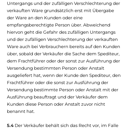
Untergangs und der zufälligen Verschlechterung der
verkauften Ware grundsätzlich erst mit Übergabe
der Ware an den Kunden oder eine
empfangsberechtigte Person über. Abweichend
hiervon geht die Gefahr des zufälligen Untergangs
und der zufälligen Verschlechterung der verkauften
Ware auch bei Verbrauchern bereits auf den Kunden
über, sobald der Verkäufer die Sache dem Spediteur,
dem Frachtführer oder der sonst zur Ausführung der
Versendung bestimmten Person oder Anstalt
ausgeliefert hat, wenn der Kunde den Spediteur, den
Frachtführer oder die sonst zur Ausführung der
Versendung bestimmte Person oder Anstalt mit der
Ausführung beauftragt und der Verkäufer dem
Kunden diese Person oder Anstalt zuvor nicht
benannt hat.
5.4
Der Verkäufer behält sich das Recht vor, im Falle