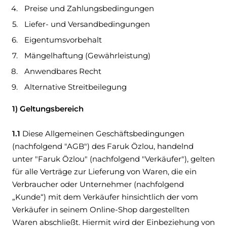
Preise und Zahlungsbedingungen
Liefer- und Versandbedingungen
Eigentumsvorbehalt
Mängelhaftung (Gewährleistung)
Anwendbares Recht
Alternative Streitbeilegung
1) Geltungsbereich
1.1
Diese Allgemeinen Geschäftsbedingungen
(nachfolgend "AGB") des Faruk Özlou, handelnd
unter "Faruk Özlou" (nachfolgend "Verkäufer"), gelten
für alle Verträge zur Lieferung von Waren, die ein
Verbraucher oder Unternehmer (nachfolgend
„Kunde“) mit dem Verkäufer hinsichtlich der vom
Verkäufer in seinem Online-Shop dargestellten
Waren abschließt. Hiermit wird der Einbeziehung von