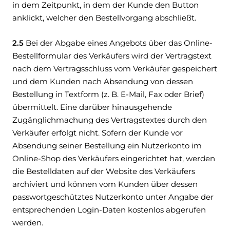
in dem Zeitpunkt, in dem der Kunde den Button
anklickt, welcher den Bestellvorgang abschließt.
2.5
Bei der Abgabe eines Angebots über das Online-
Bestellformular des Verkäufers wird der Vertragstext
nach dem Vertragsschluss vom Verkäufer gespeichert
und dem Kunden nach Absendung von dessen
Bestellung in Textform (z. B. E-Mail, Fax oder Brief)
übermittelt. Eine darüber hinausgehende
Zugänglichmachung des Vertragstextes durch den
Verkäufer erfolgt nicht. Sofern der Kunde vor
Absendung seiner Bestellung ein Nutzerkonto im
Online-Shop des Verkäufers eingerichtet hat, werden
die Bestelldaten auf der Website des Verkäufers
archiviert und können vom Kunden über dessen
passwortgeschütztes Nutzerkonto unter Angabe der
entsprechenden Login-Daten kostenlos abgerufen
werden.