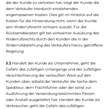
die der Kunde zu vertreten hat, trägt der Kunde die
dem Verkäufer hierdurch entstehenden
angemessenen Kosten. Dies gilt im Hinblick auf die
Kosten für die Hinsendung nicht, wenn der Kunde
sein Widerrufsrecht wirksam ausübt. Für die
Rücksendekosten gilt bei wirksamer Ausübung des
Widerrufsrechts durch den Kunden die in der
Widerrufsbelehrung des Verkäufers hierzu getroffene
Regelung.
5.3
Handelt der Kunde als Unternehmer, geht die
Gefahr des zufälligen Untergangs und der zufälligen
Verschlechterung der verkauften Ware auf den
Kunden über, sobald der Verkäufer die Sache dem
Spediteur, dem Frachtführer oder der sonst zur
Ausführung der Versendung bestimmten Person
oder Anstalt ausgeliefert hat. Handelt der Kunde als
Verbraucher, geht die Gefahr des zufälligen