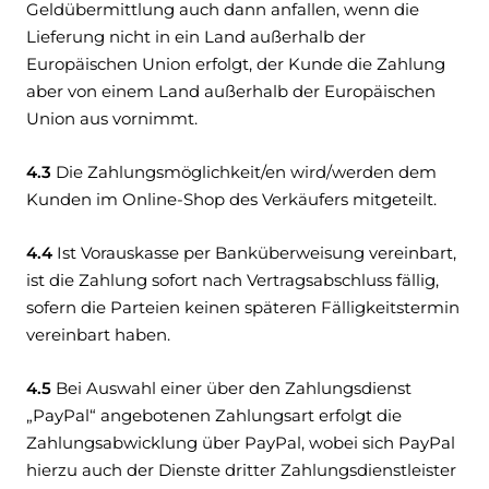
Geldübermittlung auch dann anfallen, wenn die
Lieferung nicht in ein Land außerhalb der
Europäischen Union erfolgt, der Kunde die Zahlung
aber von einem Land außerhalb der Europäischen
Union aus vornimmt.
4.3
Die Zahlungsmöglichkeit/en wird/werden dem
Kunden im Online-Shop des Verkäufers mitgeteilt.
4.4
Ist Vorauskasse per Banküberweisung vereinbart,
ist die Zahlung sofort nach Vertragsabschluss fällig,
sofern die Parteien keinen späteren Fälligkeitstermin
vereinbart haben.
4.5
Bei Auswahl einer über den Zahlungsdienst
„PayPal“ angebotenen Zahlungsart erfolgt die
Zahlungsabwicklung über PayPal, wobei sich PayPal
hierzu auch der Dienste dritter Zahlungsdienstleister