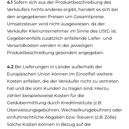
4.1
Sofern sich aus der Produktbeschreibung des
Verkäufers nichts anderes ergibt, handelt es sich bei
den angegebenen Preisen um Gesamtpreise.
Umsatzsteuer wird nicht ausgewiesen, da der
Verkäufer Kleinunternehmer im Sinne des UStG ist.
Gegebenenfalls zusätzlich anfallende Liefer- und
Versandkosten werden in der jeweiligen
Produktbeschreibung gesondert angegeben.
4.2
Bei Lieferungen in Länder außerhalb der
Europäischen Union können im Einzelfall weitere
Kosten anfallen, die der Verkäufer nicht zu vertreten
hat und die vom Kunden zu tragen sind. Hierzu
zählen beispielsweise Kosten für die
Geldübermittlung durch Kreditinstitute (z.B.
Überweisungsgebühren, Wechselkursgebühren) oder
einfuhrrechtliche Abgaben bzw. Steuern (z.B. Zölle).
Solche Kosten können in Bezug auf die