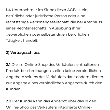
1.4
Unternehmer im Sinne dieser AGB ist eine
natürliche oder juristische Person oder eine
rechtsfähige Personengesellschaft, die bei Abschluss
eines Rechtsgeschäfts in Ausübung ihrer
gewerblichen oder selbständigen beruflichen
Tätigkeit handelt.
2) Vertragsschluss
2.1
Die im Online-Shop des Verkäufers enthaltenen
Produktbeschreibungen stellen keine verbindlichen
Angebote seitens des Verkäufers dar, sondern dienen
zur Abgabe eines verbindlichen Angebots durch den
Kunden.
2.2
Der Kunde kann das Angebot über das in den
Online-Shop des Verkäufers integrierte Online-