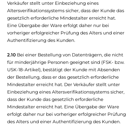
Verkäufer stellt unter Einbeziehung eines
Altersverifikationssystems sicher, dass der Kunde das
gesetzlich erforderliche Mindestalter erreicht hat.
Eine Übergabe der Ware erfolgt daher nur bei
vorheriger erfolgreicher Prüfung des Alters und einer
Authentifizierung des Kunden.
2.10
Bei einer Bestellung von Datenträgern, die nicht
für minderjährige Personen geeignet sind (FSK- bzw.
USK-18-Artikel), bestätigt der Kunde mit Absenden
der Bestellung, dass er das gesetzlich erforderliche
Mindestalter erreicht hat. Der Verkäufer stellt unter
Einbeziehung eines Altersverifikationssystems sicher,
dass der Kunde das gesetzlich erforderliche
Mindestalter erreicht hat. Eine Übergabe der Ware
erfolgt daher nur bei vorheriger erfolgreicher Prüfung
des Alters und einer Authentifizierung des Kunden.