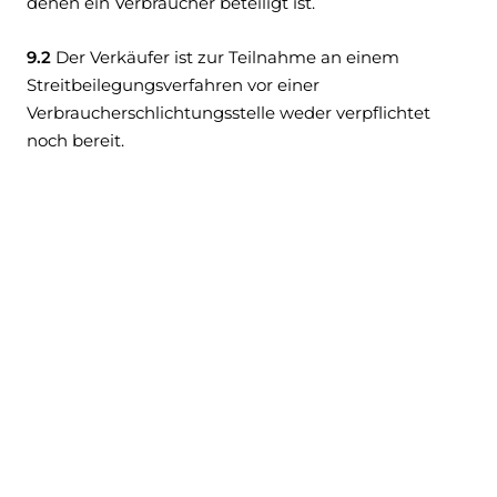
denen ein Verbraucher beteiligt ist.
9.2
Der Verkäufer ist zur Teilnahme an einem
Streitbeilegungsverfahren vor einer
Verbraucherschlichtungsstelle weder verpflichtet
noch bereit.