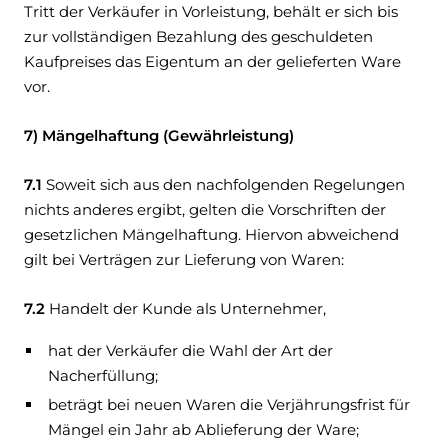
Tritt der Verkäufer in Vorleistung, behält er sich bis
zur vollständigen Bezahlung des geschuldeten
Kaufpreises das Eigentum an der gelieferten Ware
vor.
7) Mängelhaftung (Gewährleistung)
7.1
Soweit sich aus den nachfolgenden Regelungen
nichts anderes ergibt, gelten die Vorschriften der
gesetzlichen Mängelhaftung. Hiervon abweichend
gilt bei Verträgen zur Lieferung von Waren:
7.2
Handelt der Kunde als Unternehmer,
hat der Verkäufer die Wahl der Art der
Nacherfüllung;
beträgt bei neuen Waren die Verjährungsfrist für
Mängel ein Jahr ab Ablieferung der Ware;