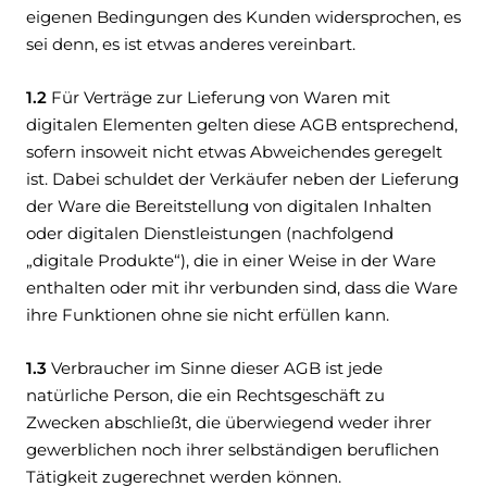
eigenen Bedingungen des Kunden widersprochen, es
sei denn, es ist etwas anderes vereinbart.
1.2
Für Verträge zur Lieferung von Waren mit
digitalen Elementen gelten diese AGB entsprechend,
sofern insoweit nicht etwas Abweichendes geregelt
ist. Dabei schuldet der Verkäufer neben der Lieferung
der Ware die Bereitstellung von digitalen Inhalten
oder digitalen Dienstleistungen (nachfolgend
„digitale Produkte“), die in einer Weise in der Ware
enthalten oder mit ihr verbunden sind, dass die Ware
ihre Funktionen ohne sie nicht erfüllen kann.
1.3
Verbraucher im Sinne dieser AGB ist jede
natürliche Person, die ein Rechtsgeschäft zu
Zwecken abschließt, die überwiegend weder ihrer
gewerblichen noch ihrer selbständigen beruflichen
Tätigkeit zugerechnet werden können.