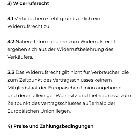
3) Widerrufsrecht
3.1
Verbrauchern steht grundsätzlich ein
Widerrufsrecht zu.
3.2
Nähere Informationen zum Widerrufsrecht
ergeben sich aus der Widerrufsbelehrung des
Verkäufers.
3.3
Das Widerrufsrecht gilt nicht für Verbraucher, die
zum Zeitpunkt des Vertragsschlusses keinem
Mitgliedstaat der Europäischen Union angehören
und deren alleiniger Wohnsitz und Lieferadresse zum
Zeitpunkt des Vertragsschlusses außerhalb der
Europäischen Union liegen.
4) Preise und Zahlungsbedingungen