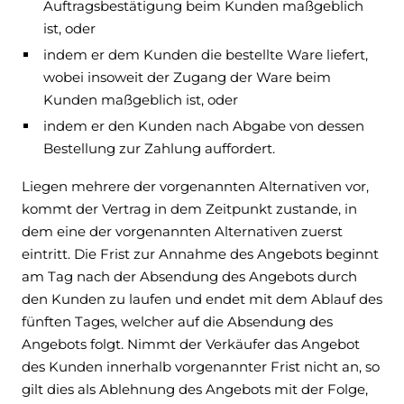
Auftragsbestätigung beim Kunden maßgeblich
ist, oder
indem er dem Kunden die bestellte Ware liefert,
wobei insoweit der Zugang der Ware beim
Kunden maßgeblich ist, oder
indem er den Kunden nach Abgabe von dessen
Bestellung zur Zahlung auffordert.
Liegen mehrere der vorgenannten Alternativen vor,
kommt der Vertrag in dem Zeitpunkt zustande, in
dem eine der vorgenannten Alternativen zuerst
eintritt. Die Frist zur Annahme des Angebots beginnt
am Tag nach der Absendung des Angebots durch
den Kunden zu laufen und endet mit dem Ablauf des
fünften Tages, welcher auf die Absendung des
Angebots folgt. Nimmt der Verkäufer das Angebot
des Kunden innerhalb vorgenannter Frist nicht an, so
gilt dies als Ablehnung des Angebots mit der Folge,