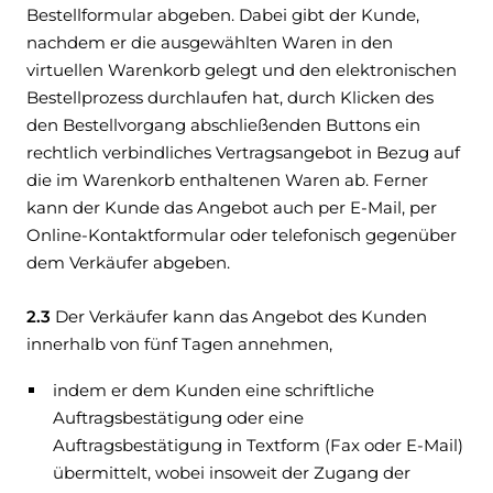
Bestellformular abgeben. Dabei gibt der Kunde,
nachdem er die ausgewählten Waren in den
virtuellen Warenkorb gelegt und den elektronischen
Bestellprozess durchlaufen hat, durch Klicken des
den Bestellvorgang abschließenden Buttons ein
rechtlich verbindliches Vertragsangebot in Bezug auf
die im Warenkorb enthaltenen Waren ab. Ferner
kann der Kunde das Angebot auch per E-Mail, per
Online-Kontaktformular oder telefonisch gegenüber
dem Verkäufer abgeben.
2.3
Der Verkäufer kann das Angebot des Kunden
innerhalb von fünf Tagen annehmen,
indem er dem Kunden eine schriftliche
Auftragsbestätigung oder eine
Auftragsbestätigung in Textform (Fax oder E-Mail)
übermittelt, wobei insoweit der Zugang der