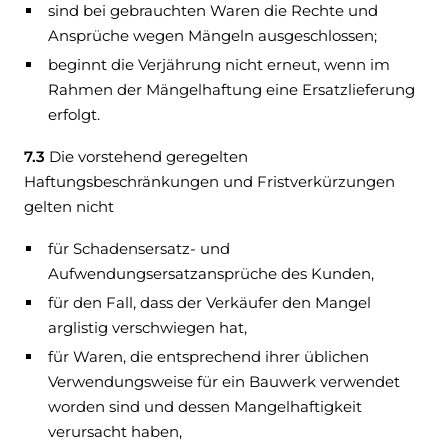
sind bei gebrauchten Waren die Rechte und
Ansprüche wegen Mängeln ausgeschlossen;
beginnt die Verjährung nicht erneut, wenn im
Rahmen der Mängelhaftung eine Ersatzlieferung
erfolgt.
7.3
Die vorstehend geregelten
Haftungsbeschränkungen und Fristverkürzungen
gelten nicht
für Schadensersatz- und
Aufwendungsersatzansprüche des Kunden,
für den Fall, dass der Verkäufer den Mangel
arglistig verschwiegen hat,
für Waren, die entsprechend ihrer üblichen
Verwendungsweise für ein Bauwerk verwendet
worden sind und dessen Mangelhaftigkeit
verursacht haben,