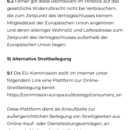
8.2
Ferner gilt diese Rechtswahl im Hinblick auf das
gesetzliche Widerrufsrecht nicht bei Verbrauchern,
die zum Zeitpunkt des Vertragsschlusses keinem
Mitgliedstaat der Europäischen Union angehören
und deren alleiniger Wohnsitz und Lieferadresse zum
Zeitpunkt des Vertragsschlusses außerhalb der
Europäischen Union liegen.
9) Alternative Streitbeilegung
9.1
Die EU-Kommission stellt im Internet unter
folgendem Link eine Plattform zur Online-
Streitbeilegung bereit:
https://commission.europa.eu/strategy/consumers_en
Diese Plattform dient als Anlaufstelle zur
außergerichtlichen Beilegung von Streitigkeiten aus
Online-Kauf- oder Dienstleistungsverträgen, an