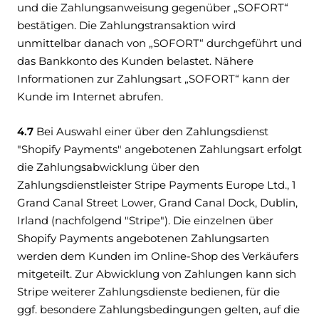
und die Zahlungsanweisung gegenüber „SOFORT“
bestätigen. Die Zahlungstransaktion wird
unmittelbar danach von „SOFORT“ durchgeführt und
das Bankkonto des Kunden belastet. Nähere
Informationen zur Zahlungsart „SOFORT“ kann der
Kunde im Internet abrufen.
4.7
Bei Auswahl einer über den Zahlungsdienst
"Shopify Payments" angebotenen Zahlungsart erfolgt
die Zahlungsabwicklung über den
Zahlungsdienstleister Stripe Payments Europe Ltd., 1
Grand Canal Street Lower, Grand Canal Dock, Dublin,
Irland (nachfolgend "Stripe"). Die einzelnen über
Shopify Payments angebotenen Zahlungsarten
werden dem Kunden im Online-Shop des Verkäufers
mitgeteilt. Zur Abwicklung von Zahlungen kann sich
Stripe weiterer Zahlungsdienste bedienen, für die
ggf. besondere Zahlungsbedingungen gelten, auf die