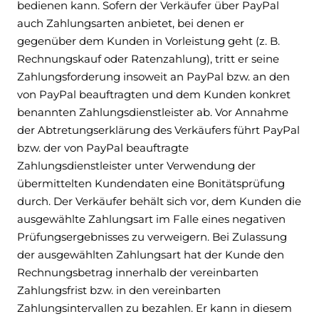
bedienen kann. Sofern der Verkäufer über PayPal
auch Zahlungsarten anbietet, bei denen er
gegenüber dem Kunden in Vorleistung geht (z. B.
Rechnungskauf oder Ratenzahlung), tritt er seine
Zahlungsforderung insoweit an PayPal bzw. an den
von PayPal beauftragten und dem Kunden konkret
benannten Zahlungsdienstleister ab. Vor Annahme
der Abtretungserklärung des Verkäufers führt PayPal
bzw. der von PayPal beauftragte
Zahlungsdienstleister unter Verwendung der
übermittelten Kundendaten eine Bonitätsprüfung
durch. Der Verkäufer behält sich vor, dem Kunden die
ausgewählte Zahlungsart im Falle eines negativen
Prüfungsergebnisses zu verweigern. Bei Zulassung
der ausgewählten Zahlungsart hat der Kunde den
Rechnungsbetrag innerhalb der vereinbarten
Zahlungsfrist bzw. in den vereinbarten
Zahlungsintervallen zu bezahlen. Er kann in diesem