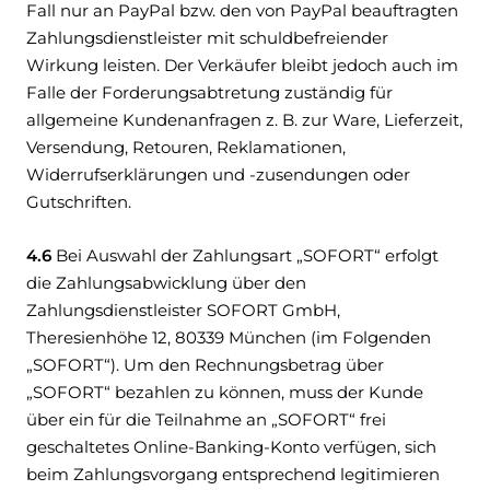
Fall nur an PayPal bzw. den von PayPal beauftragten
Zahlungsdienstleister mit schuldbefreiender
Wirkung leisten. Der Verkäufer bleibt jedoch auch im
Falle der Forderungsabtretung zuständig für
allgemeine Kundenanfragen z. B. zur Ware, Lieferzeit,
Versendung, Retouren, Reklamationen,
Widerrufserklärungen und -zusendungen oder
Gutschriften.
4.6
Bei Auswahl der Zahlungsart „SOFORT“ erfolgt
die Zahlungsabwicklung über den
Zahlungsdienstleister SOFORT GmbH,
Theresienhöhe 12, 80339 München (im Folgenden
„SOFORT“). Um den Rechnungsbetrag über
„SOFORT“ bezahlen zu können, muss der Kunde
über ein für die Teilnahme an „SOFORT“ frei
geschaltetes Online-Banking-Konto verfügen, sich
beim Zahlungsvorgang entsprechend legitimieren