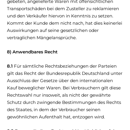
gebeten, angelieferte Waren mit offensichtlichen
Transportschäden bei dem Zusteller zu reklamieren
und den Verkäufer hiervon in Kenntnis zu setzen.
Kommt der Kunde dem nicht nach, hat dies keinerlei
Auswirkungen auf seine gesetzlichen oder
vertraglichen Mängelansprüche.
8) Anwendbares Recht
8.1
Für sämtliche Rechtsbeziehungen der Parteien
gilt das Recht der Bundesrepublik Deutschland unter
Ausschluss der Gesetze über den internationalen
Kauf beweglicher Waren. Bei Verbrauchern gilt diese
Rechtswahl nur insoweit, als nicht der gewährte
Schutz durch zwingende Bestimmungen des Rechts
des Staates, in dem der Verbraucher seinen
gewöhnlichen Aufenthalt hat, entzogen wird.