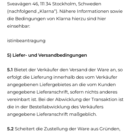
Sveavägen 46, 111 34 Stockholm, Schweden
(nachfolgend „Klarna“). Nähere Informationen sowie
die Bedingungen von Klarna hierzu sind hier
einsehbar:
istinbeantragung
5) Liefer- und Versandbedingungen
5.1
Bietet der Verkäufer den Versand der Ware an, so
erfolgt die Lieferung innerhalb des vom Verkäufer
angegebenen Liefergebietes an die vom Kunden
angegebene Lieferanschrift, sofern nichts anderes
vereinbart ist. Bei der Abwicklung der Transaktion ist
die in der Bestellabwicklung des Verkäufers
angegebene Lieferanschrift maßgeblich.
5.2
Scheitert die Zustellung der Ware aus Gründen,