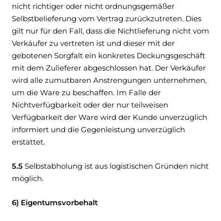
nicht richtiger oder nicht ordnungsgemäßer
Selbstbelieferung vom Vertrag zurückzutreten. Dies
gilt nur für den Fall, dass die Nichtlieferung nicht vom
Verkäufer zu vertreten ist und dieser mit der
gebotenen Sorgfalt ein konkretes Deckungsgeschäft
mit dem Zulieferer abgeschlossen hat. Der Verkäufer
wird alle zumutbaren Anstrengungen unternehmen,
um die Ware zu beschaffen. Im Falle der
Nichtverfügbarkeit oder der nur teilweisen
Verfügbarkeit der Ware wird der Kunde unverzüglich
informiert und die Gegenleistung unverzüglich
erstattet.
5.5
Selbstabholung ist aus logistischen Gründen nicht
möglich.
6) Eigentumsvorbehalt