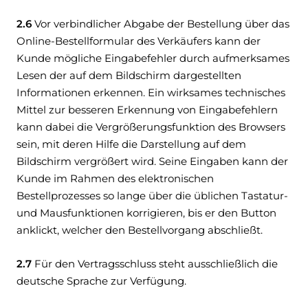
2.6
Vor verbindlicher Abgabe der Bestellung über das
Online-Bestellformular des Verkäufers kann der
Kunde mögliche Eingabefehler durch aufmerksames
Lesen der auf dem Bildschirm dargestellten
Informationen erkennen. Ein wirksames technisches
Mittel zur besseren Erkennung von Eingabefehlern
kann dabei die Vergrößerungsfunktion des Browsers
sein, mit deren Hilfe die Darstellung auf dem
Bildschirm vergrößert wird. Seine Eingaben kann der
Kunde im Rahmen des elektronischen
Bestellprozesses so lange über die üblichen Tastatur-
und Mausfunktionen korrigieren, bis er den Button
anklickt, welcher den Bestellvorgang abschließt.
2.7
Für den Vertragsschluss steht ausschließlich die
deutsche Sprache zur Verfügung.