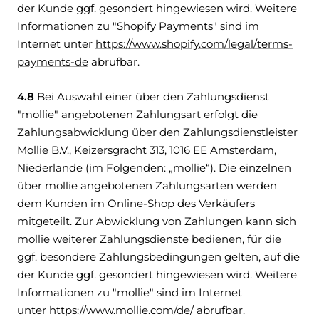
der Kunde ggf. gesondert hingewiesen wird. Weitere
Informationen zu "Shopify Payments" sind im
Internet unter
https://www.shopify.com/legal/terms-
payments-de
abrufbar.
4.8
Bei Auswahl einer über den Zahlungsdienst
"mollie" angebotenen Zahlungsart erfolgt die
Zahlungsabwicklung über den Zahlungsdienstleister
Mollie B.V., Keizersgracht 313, 1016 EE Amsterdam,
Niederlande (im Folgenden: „mollie“). Die einzelnen
über mollie angebotenen Zahlungsarten werden
dem Kunden im Online-Shop des Verkäufers
mitgeteilt. Zur Abwicklung von Zahlungen kann sich
mollie weiterer Zahlungsdienste bedienen, für die
ggf. besondere Zahlungsbedingungen gelten, auf die
der Kunde ggf. gesondert hingewiesen wird. Weitere
Informationen zu "mollie" sind im Internet
unter
https://www.mollie.com/de/
abrufbar.