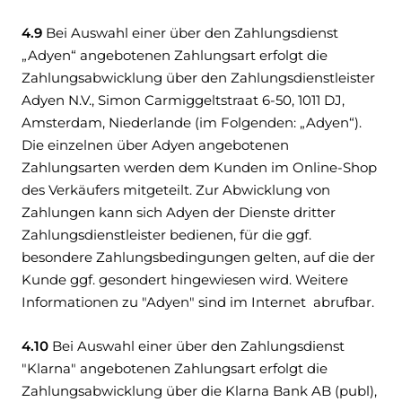
4.9
Bei Auswahl einer über den Zahlungsdienst
„Adyen“ angebotenen Zahlungsart erfolgt die
Zahlungsabwicklung über den Zahlungsdienstleister
Adyen N.V., Simon Carmiggeltstraat 6-50, 1011 DJ,
Amsterdam, Niederlande (im Folgenden: „Adyen“).
Die einzelnen über Adyen angebotenen
Zahlungsarten werden dem Kunden im Online-Shop
des Verkäufers mitgeteilt. Zur Abwicklung von
Zahlungen kann sich Adyen der Dienste dritter
Zahlungsdienstleister bedienen, für die ggf.
besondere Zahlungsbedingungen gelten, auf die der
Kunde ggf. gesondert hingewiesen wird. Weitere
Informationen zu "Adyen" sind im Internet abrufbar.
4.10
Bei Auswahl einer über den Zahlungsdienst
"Klarna" angebotenen Zahlungsart erfolgt die
Zahlungsabwicklung über die Klarna Bank AB (publ),