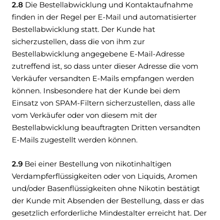
2.8
Die Bestellabwicklung und Kontaktaufnahme
finden in der Regel per E-Mail und automatisierter
Bestellabwicklung statt. Der Kunde hat
sicherzustellen, dass die von ihm zur
Bestellabwicklung angegebene E-Mail-Adresse
zutreffend ist, so dass unter dieser Adresse die vom
Verkäufer versandten E-Mails empfangen werden
können. Insbesondere hat der Kunde bei dem
Einsatz von SPAM-Filtern sicherzustellen, dass alle
vom Verkäufer oder von diesem mit der
Bestellabwicklung beauftragten Dritten versandten
E-Mails zugestellt werden können.
2.9
Bei einer Bestellung von nikotinhaltigen
Verdampferflüssigkeiten oder von Liquids, Aromen
und/oder Basenflüssigkeiten ohne Nikotin bestätigt
der Kunde mit Absenden der Bestellung, dass er das
gesetzlich erforderliche Mindestalter erreicht hat. Der