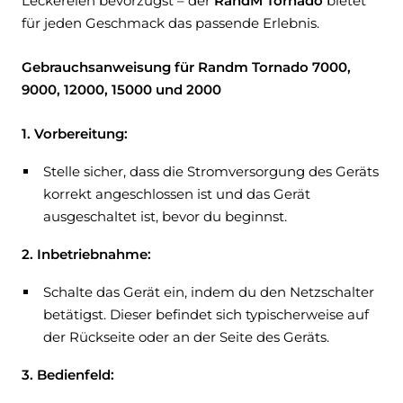
Leckereien bevorzugst – der
RandM Tornado
bietet
für jeden Geschmack das passende Erlebnis.
Gebrauchsanweisung für Randm Tornado 7000,
9000, 12000, 15000 und 2000
1. Vorbereitung:
Stelle sicher, dass die Stromversorgung des Geräts
korrekt angeschlossen ist und das Gerät
ausgeschaltet ist, bevor du beginnst.
2. Inbetriebnahme:
Schalte das Gerät ein, indem du den Netzschalter
betätigst. Dieser befindet sich typischerweise auf
der Rückseite oder an der Seite des Geräts.
3. Bedienfeld: