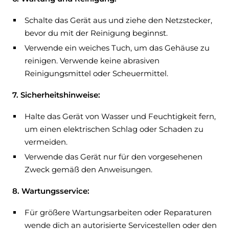
Schalte das Gerät aus und ziehe den Netzstecker,
bevor du mit der Reinigung beginnst.
Verwende ein weiches Tuch, um das Gehäuse zu
reinigen. Verwende keine abrasiven
Reinigungsmittel oder Scheuermittel.
7. Sicherheitshinweise:
Halte das Gerät von Wasser und Feuchtigkeit fern,
um einen elektrischen Schlag oder Schaden zu
vermeiden.
Verwende das Gerät nur für den vorgesehenen
Zweck gemäß den Anweisungen.
8. Wartungsservice:
Für größere Wartungsarbeiten oder Reparaturen
wende dich an autorisierte Servicestellen oder den