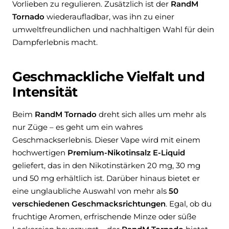
Vorlieben zu regulieren. Zusätzlich ist der
RandM
Tornado
wiederaufladbar, was ihn zu einer
umweltfreundlichen und nachhaltigen Wahl für dein
Dampferlebnis macht.
Geschmackliche Vielfalt und
Intensität
Beim
RandM Tornado
dreht sich alles um mehr als
nur Züge – es geht um ein wahres
Geschmackserlebnis. Dieser Vape wird mit einem
hochwertigen
Premium-Nikotinsalz E-Liquid
geliefert, das in den Nikotinstärken 20 mg, 30 mg
und 50 mg erhältlich ist. Darüber hinaus bietet er
eine unglaubliche Auswahl von mehr als
50
verschiedenen Geschmacksrichtungen
. Egal, ob du
fruchtige Aromen, erfrischende Minze oder süße