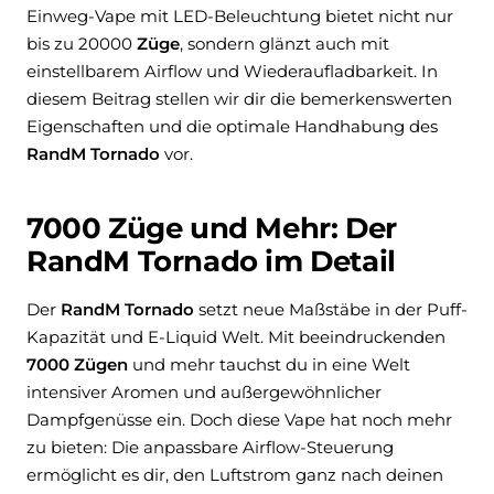
Einweg-Vape mit LED-Beleuchtung bietet nicht nur
bis zu 20000
Züge
, sondern glänzt auch mit
einstellbarem Airflow und Wiederaufladbarkeit. In
diesem Beitrag stellen wir dir die bemerkenswerten
Eigenschaften und die optimale Handhabung des
RandM Tornado
vor.
7000 Züge und Mehr: Der
RandM Tornado im Detail
Der
RandM Tornado
setzt neue Maßstäbe in der Puff-
Kapazität und E-Liquid Welt. Mit beeindruckenden
7000 Zügen
und mehr tauchst du in eine Welt
intensiver Aromen und außergewöhnlicher
Dampfgenüsse ein. Doch diese Vape hat noch mehr
zu bieten: Die anpassbare Airflow-Steuerung
ermöglicht es dir, den Luftstrom ganz nach deinen