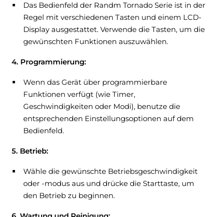
Das Bedienfeld der Randm Tornado Serie ist in der
Regel mit verschiedenen Tasten und einem LCD-
Display ausgestattet. Verwende die Tasten, um die
gewünschten Funktionen auszuwählen.
4. Programmierung:
Wenn das Gerät über programmierbare
Funktionen verfügt (wie Timer,
Geschwindigkeiten oder Modi), benutze die
entsprechenden Einstellungsoptionen auf dem
Bedienfeld.
5. Betrieb:
Wähle die gewünschte Betriebsgeschwindigkeit
oder -modus aus und drücke die Starttaste, um
den Betrieb zu beginnen.
6. Wartung und Reinigung: