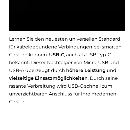
Lernen Sie den neuesten universellen Standard
für kabelgebundene Verbindungen bei smarten
Geräten kennen:
USB-C
, auch als USB Typ-C
bekannt. Dieser Nachfolger von Micro-USB und
USB-A überzeugt durch
höhere Leistung
und
vielseitige Einsatzmöglichkeiten
. Durch seine
rasante Verbreitung wird USB-C schnell zum
unverzichtbaren Anschluss für Ihre modernen
Geräte.