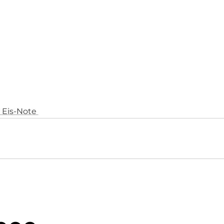
n Eis-Note