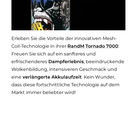
Erleben Sie die Vorteile der innovativen Mesh-
Coil-Technologie in ihrer
RandM Tornado 7000
:
Freuen Sie sich auf ein sanfteres und
erfrischenderes
Dampferlebnis
, beeindruckende
Wolkenbildung, intensiveren Geschmack und
eine
verlängerte Akkulaufzeit
. Kein Wunder,
dass diese fortschrittliche Technologie auf dem
Markt immer beliebter wird!