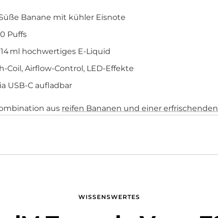
Süße Banane mit kühler Eisnote
0 Puffs
: 14 ml hochwertiges E-Liquid
Coil, Airflow-Control, LED-Effekte
ia USB-C aufladbar
 Kombination aus
reifen Bananen und einer erfrischende
WISSENSWERTES