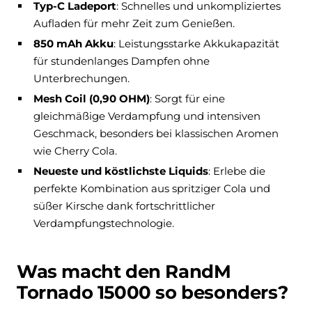
Typ-C Ladeport
: Schnelles und unkompliziertes
Aufladen für mehr Zeit zum Genießen.
850 mAh Akku
: Leistungsstarke Akkukapazität
für stundenlanges Dampfen ohne
Unterbrechungen.
Mesh Coil (0,90 OHM)
: Sorgt für eine
gleichmäßige Verdampfung und intensiven
Geschmack, besonders bei klassischen Aromen
wie Cherry Cola.
Neueste und köstlichste Liquids
: Erlebe die
perfekte Kombination aus spritziger Cola und
süßer Kirsche dank fortschrittlicher
Verdampfungstechnologie.
Was macht den RandM
Tornado 15000 so besonders?