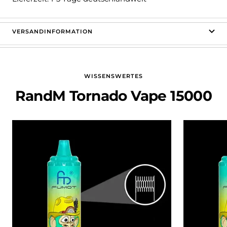
VERSANDINFORMATION
WISSENSWERTES
RandM Tornado Vape 15000