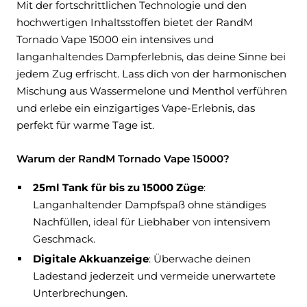
Mit der fortschrittlichen Technologie und den
hochwertigen Inhaltsstoffen bietet der RandM
Tornado Vape 15000 ein intensives und
langanhaltendes Dampferlebnis, das deine Sinne bei
jedem Zug erfrischt. Lass dich von der harmonischen
Mischung aus Wassermelone und Menthol verführen
und erlebe ein einzigartiges Vape-Erlebnis, das
perfekt für warme Tage ist.
Warum der RandM Tornado Vape 15000?
25ml Tank für bis zu 15000 Züge
:
Langanhaltender Dampfspaß ohne ständiges
Nachfüllen, ideal für Liebhaber von intensivem
Geschmack.
Digitale Akkuanzeige
: Überwache deinen
Ladestand jederzeit und vermeide unerwartete
Unterbrechungen.