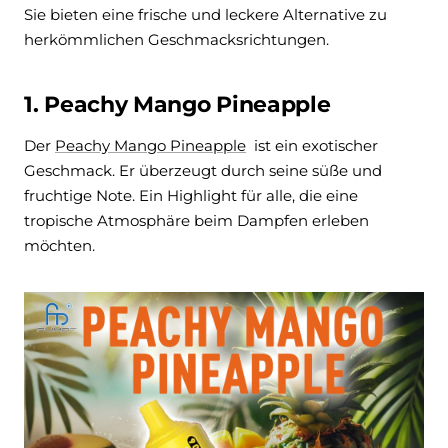
Sie bieten eine frische und leckere Alternative zu
herkömmlichen Geschmacksrichtungen.
1. Peachy Mango Pineapple
Der
Peachy Mango Pineapple
ist ein exotischer
Geschmack. Er überzeugt durch seine süße und
fruchtige Note.
Ein Highlight für alle, die eine
tropische Atmosphäre beim Dampfen erleben
möchten.