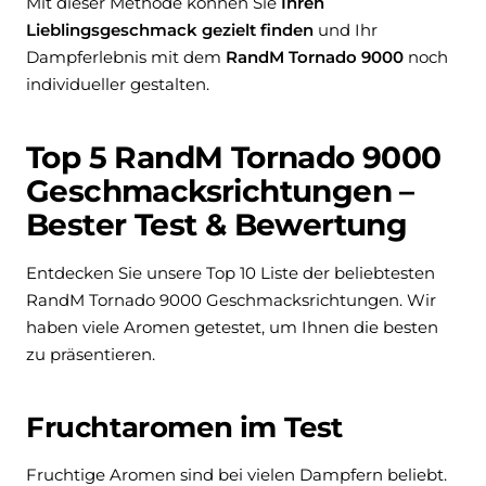
Mit dieser Methode können Sie
Ihren
Lieblingsgeschmack gezielt finden
und Ihr
Dampferlebnis mit dem
RandM Tornado 9000
noch
individueller gestalten.
Top 5 RandM Tornado 9000
Geschmacksrichtungen –
Bester Test & Bewertung
Entdecken Sie unsere
Top 10 Liste der beliebtesten
RandM Tornado 9000
Geschmacksrichtungen. Wir
haben viele Aromen getestet, um Ihnen die besten
zu präsentieren.
Fruchtaromen im Test
Fruchtige Aromen sind bei vielen Dampfern beliebt.