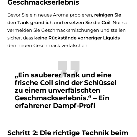
Geschmackserlebnis
Bevor Sie ein neues Aroma probieren,
reinigen Sie
den Tank gründlich
und
ersetzen Sie die Coil
. Nur so
vermeiden Sie Geschmacksmischungen und stellen
sicher, dass
keine Rückstände vorheriger Liquids
den neuen Geschmack verfälschen.
„Ein sauberer Tank und eine
frische Coil sind der Schlüssel
zu einem unverfälschten
Geschmackserlebnis.“ – Ein
erfahrener Dampf-Profi
Schritt 2: Die richtige Technik beim