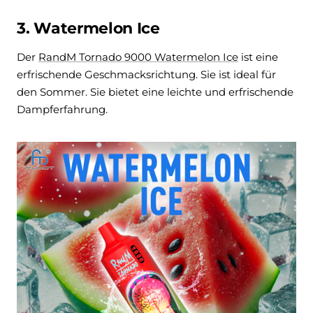
3. Watermelon Ice
Der
RandM Tornado 9000 Watermelon Ice
ist eine
erfrischende Geschmacksrichtung. Sie ist ideal für
den Sommer. Sie bietet eine
leichte und erfrischende
Dampferfahrung.