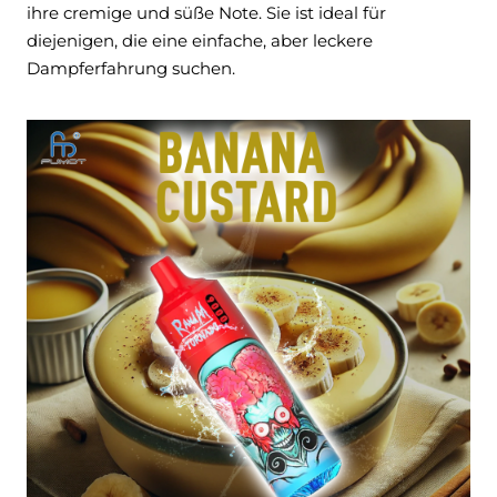
ihre cremige und süße Note. Sie ist
ideal für
diejenigen, die eine einfache, aber leckere
Dampferfahrung suchen.