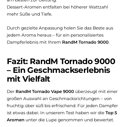
Dessert-Aromen entfalten bei höherer Wattzahl
mehr Süße und Tiefe.
Durch gezielte Anpassung holen Sie das Beste aus
jedem Aroma heraus – für ein personalisiertes
Dampferlebnis mit Ihrem
RandM Tornado 9000
.
Fazit: RandM Tornado 9000
– Ein Geschmackserlebnis
mit Vielfalt
Der
RandM Tornado Vape 9000
überzeugt mit einer
großen Auswahl an Geschmacksrichtungen – von
fruchtig über süß bis erfrischend. Für jeden Dampfer
ist etwas dabei. In unserem Test haben wir die
Top 5
Aromen
unter die Lupe genommen und bewertet.