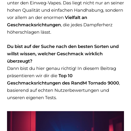
unter den Einweg-Vapes. Das liegt nicht nur an seiner
hohen Qualität und einfachen Handhabung, sondern
vor allem an der enormen
Vielfalt an
Geschmacksrichtungen
, die jedes Dampferherz
höherschlagen lässt.
Du bist auf der Suche nach den besten Sorten und
willst wissen, welcher Geschmack wirklich
überzeugt?
Dann bist du hier genau richtig! In diesem Beitrag
präsentieren wir dir die
Top 10
Geschmacksrichtungen des RandM Tornado 9000
,
basierend auf echten Nutzerbewertungen und
unseren eigenen Tests.