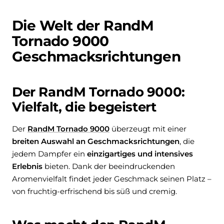
Die Welt der RandM
Tornado 9000
Geschmacksrichtungen
Der RandM Tornado 9000:
Vielfalt, die begeistert
Der
RandM Tornado 9000
überzeugt mit einer
breiten Auswahl an Geschmacksrichtungen
, die
jedem Dampfer ein
einzigartiges und intensives
Erlebnis
bieten. Dank der beeindruckenden
Aromenvielfalt findet jeder Geschmack seinen Platz –
von fruchtig-erfrischend bis süß und cremig.