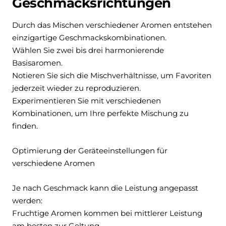
Geschmacksrichtungen
Durch das Mischen verschiedener Aromen entstehen
einzigartige Geschmackskombinationen.
Wählen Sie zwei bis drei harmonierende
Basisaromen.
Notieren Sie sich die Mischverhältnisse, um Favoriten
jederzeit wieder zu reproduzieren.
Experimentieren Sie mit verschiedenen
Kombinationen, um Ihre perfekte Mischung zu
finden.
Optimierung der Geräteeinstellungen für
verschiedene Aromen
Je nach Geschmack kann die Leistung angepasst
werden:
Fruchtige Aromen kommen bei mittlerer Leistung
am besten zur Geltung.