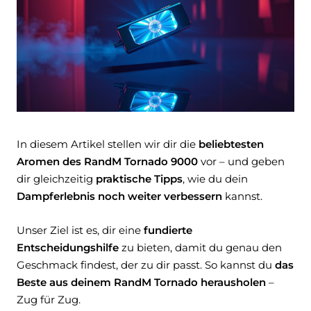
In diesem Artikel stellen wir dir die
beliebtesten
Aromen des RandM Tornado 9000
vor – und geben
dir gleichzeitig
praktische Tipps
, wie du dein
Dampferlebnis noch weiter verbessern
kannst.
Unser Ziel ist es, dir eine
fundierte
Entscheidungshilfe
zu bieten, damit du genau den
Geschmack findest, der zu dir passt. So kannst du
das
Beste aus deinem RandM Tornado herausholen
–
Zug für Zug.