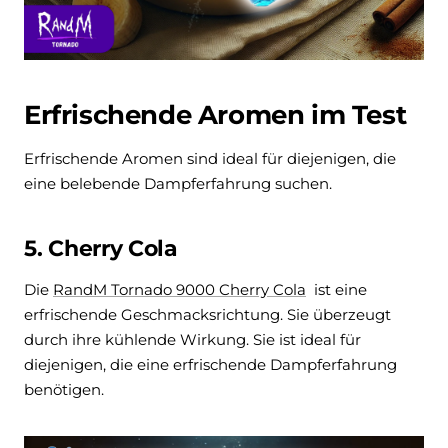
Erfrischende Aromen im Test
Erfrischende Aromen sind ideal für diejenigen, die
eine belebende Dampferfahrung suchen.
5. Cherry Cola
Die
RandM Tornado 9000 Cherry Cola
ist eine
erfrischende Geschmacksrichtung. Sie überzeugt
durch ihre kühlende Wirkung. Sie ist
ideal für
diejenigen, die eine erfrischende Dampferfahrung
benötigen.