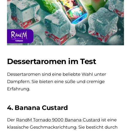
Dessertaromen im Test
Dessertaromen sind eine beliebte Wahl unter
Dampfern. Sie bieten eine süße und cremige
Erfahrung.
4. Banana Custard
Der
RandM Tornado 9000 Banana Custard
ist eine
klassische Geschmacksrichtung. Sie besticht durch