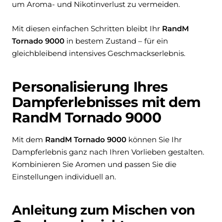
um Aroma- und Nikotinverlust zu vermeiden.
Mit diesen einfachen Schritten bleibt Ihr
RandM
Tornado 9000
in bestem Zustand – für ein
gleichbleibend intensives Geschmackserlebnis.
Personalisierung Ihres
Dampferlebnisses mit dem
RandM Tornado 9000
Mit dem
RandM Tornado 9000
können Sie Ihr
Dampferlebnis ganz nach Ihren Vorlieben gestalten.
Kombinieren Sie Aromen und passen Sie die
Einstellungen individuell an.
Anleitung zum Mischen von