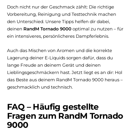
Doch nicht nur der Geschmack zählt: Die richtige
Vorbereitung, Reinigung und Testtechnik machen
den Unterschied. Unsere Tipps helfen dir dabei,
deinen
RandM Tornado 9000
optimal zu nutzen – für
ein intensiveres, persönlicheres Dampferlebnis.
Auch das Mischen von Aromen und die korrekte
Lagerung deiner E-Liquids sorgen dafür, dass du
lange Freude an deinem Gerät und deinen
Lieblingsgeschmäckern hast. Jetzt liegt es an dir: Hol
das Beste aus deinem RandM Tornado 9000 heraus –
geschmacklich und technisch.
FAQ – Häufig gestellte
Fragen zum RandM Tornado
9000