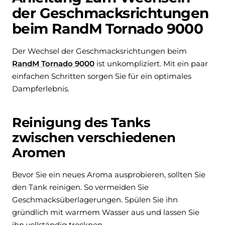
der Geschmacksrichtungen
beim RandM Tornado 9000
Der Wechsel der Geschmacksrichtungen beim
RandM Tornado 9000
ist unkompliziert. Mit ein paar
einfachen Schritten sorgen Sie für ein optimales
Dampferlebnis.
Reinigung des Tanks
zwischen verschiedenen
Aromen
Bevor Sie ein neues Aroma ausprobieren, sollten Sie
den Tank reinigen. So vermeiden Sie
Geschmacksüberlagerungen. Spülen Sie ihn
gründlich mit warmem Wasser aus und lassen Sie
ihn vollständig trocknen.