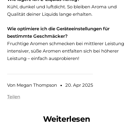
Kühl, dunkel und luftdicht. So bleiben Aroma und
Qualität deiner Liquids lange erhalten.
Wie optimiere ich die Geräteeinstellungen für
bestimmte Geschmäcker?
Fruchtige Aromen schmecken bei mittlerer Leistung
intensiver, süße Aromen entfalten sich bei höherer
Leistung – einfach ausprobieren!
Von Megan Thompson
20. Apr 2025
Teilen
Weiterlesen