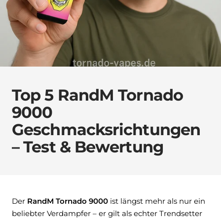
Top 5 RandM Tornado
9000
Geschmacksrichtungen
– Test & Bewertung
Der
RandM Tornado 9000
ist längst mehr als nur ein
beliebter Verdampfer – er gilt als echter Trendsetter