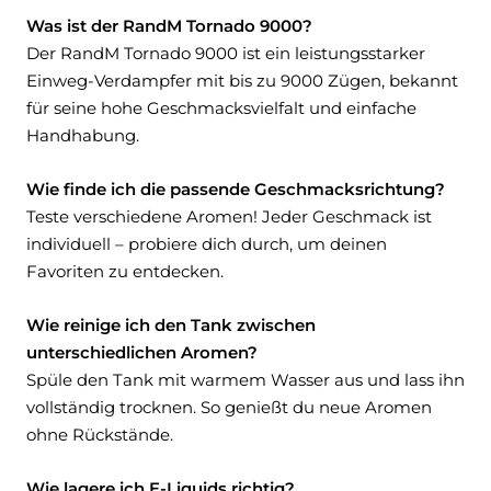
Was ist der RandM Tornado 9000?
Der RandM Tornado 9000 ist ein leistungsstarker
Einweg-Verdampfer mit bis zu 9000 Zügen, bekannt
für seine hohe Geschmacksvielfalt und einfache
Handhabung.
Wie finde ich die passende Geschmacksrichtung?
Teste verschiedene Aromen! Jeder Geschmack ist
individuell – probiere dich durch, um deinen
Favoriten zu entdecken.
Wie reinige ich den Tank zwischen
unterschiedlichen Aromen?
Spüle den Tank mit warmem Wasser aus und lass ihn
vollständig trocknen. So genießt du neue Aromen
ohne Rückstände.
Wie lagere ich E-Liquids richtig?