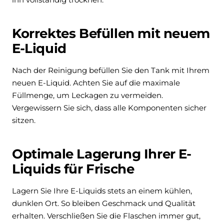
Korrektes Befüllen mit neuem
E-Liquid
Nach der Reinigung befüllen Sie den Tank mit Ihrem
neuen E-Liquid. Achten Sie auf die maximale
Füllmenge, um Leckagen zu vermeiden.
Vergewissern Sie sich, dass alle Komponenten sicher
sitzen.
Optimale Lagerung Ihrer E-
Liquids für Frische
Lagern Sie Ihre E-Liquids stets an einem kühlen,
dunklen Ort. So bleiben Geschmack und Qualität
erhalten. Verschließen Sie die Flaschen immer gut,