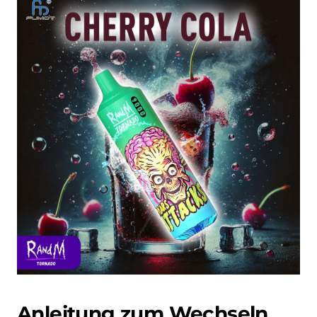
Anleitung zum Wechseln