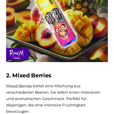
2. Mixed Berries
Mixed Berries
bietet eine Mischung aus
verschiedenen Beeren. Sie liefert einen intensiven
und aromatischen Geschmack.
Perfekt für
diejenigen, die eine intensive Fruchtigkeit
bevorzugen.