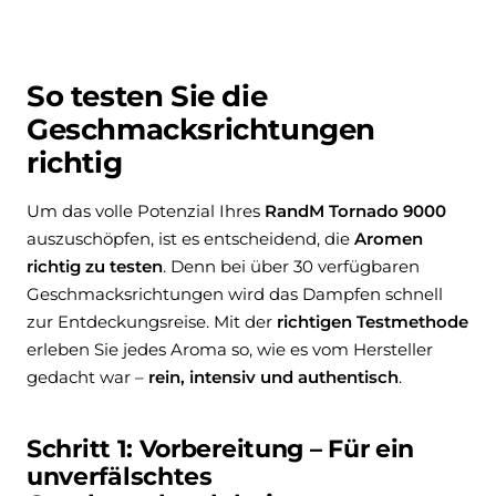
So testen Sie die
Geschmacksrichtungen
richtig
Um das volle Potenzial Ihres
RandM Tornado 9000
auszuschöpfen, ist es entscheidend, die
Aromen
richtig zu testen
. Denn bei über 30 verfügbaren
Geschmacksrichtungen wird das Dampfen schnell
zur Entdeckungsreise. Mit der
richtigen Testmethode
erleben Sie jedes Aroma so, wie es vom Hersteller
gedacht war –
rein, intensiv und authentisch
.
Schritt 1: Vorbereitung – Für ein
unverfälschtes