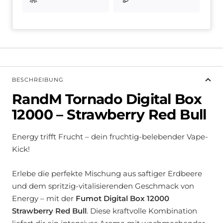
BESCHREIBUNG
RandM Tornado Digital Box
12000 – Strawberry Red Bull
Energy trifft Frucht – dein fruchtig-belebender Vape-
Kick!
Erlebe die perfekte Mischung aus saftiger Erdbeere
und dem spritzig-vitalisierenden Geschmack von
Energy – mit der
Fumot Digital Box 12000
Strawberry Red Bull
. Diese kraftvolle Kombination