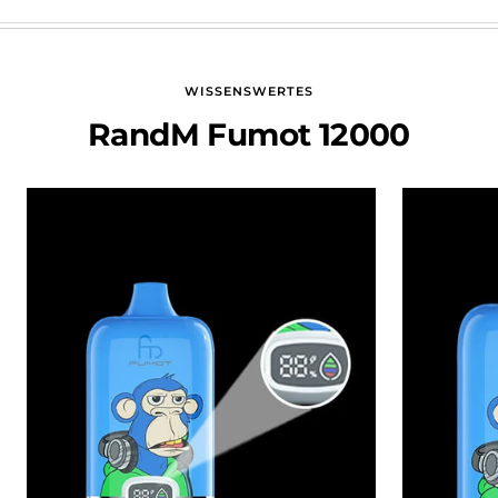
WISSENSWERTES
RandM Fumot 12000